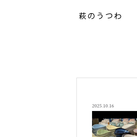
2025.10.16