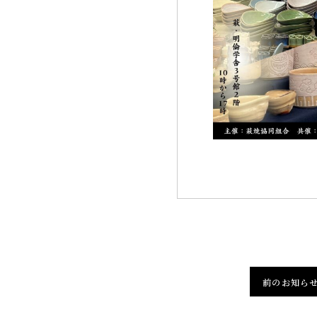
前のお知ら