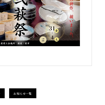
せ
お知らせ一覧