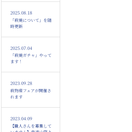
2025.08.18
「萩焼について」を随
時更新
2025.07.04
「萩焼ガチャ」やって
ます！
2023.09.28
萩物産フェアが開催さ
れます
2023.04.09
【職人さんを募集して
います！】泉流山窯よ