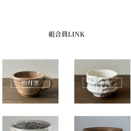
組合員LINK