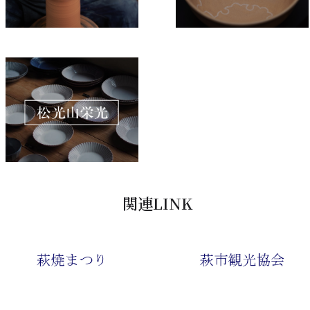
関連LINK