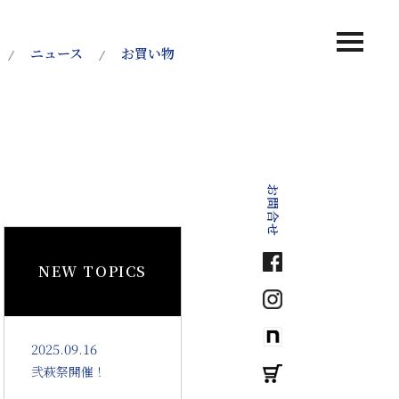
MENU
ニュース
お買い物
お問合せ
NEW TOPICS
2025.09.16
弐萩祭開催！