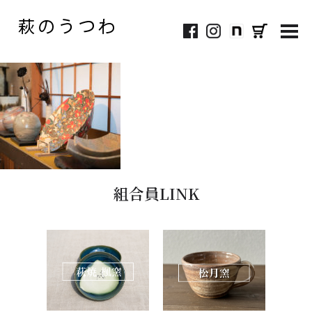
MEN
組合員LINK