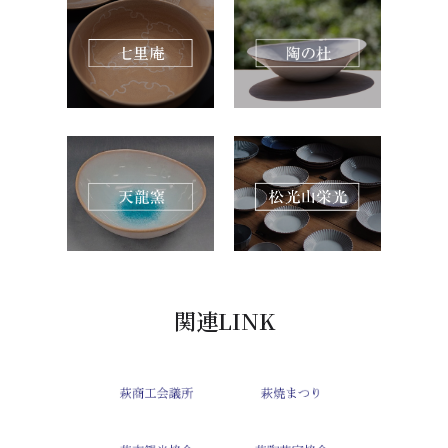
関連LINK