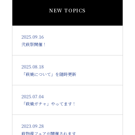
NEW TOPICS
2025.09.16
弐萩祭開催！
2025.08.18
「萩焼について」を随時更新
2025.07.04
「萩焼ガチャ」やってます！
2023.09.28
萩物産フェアが開催されます