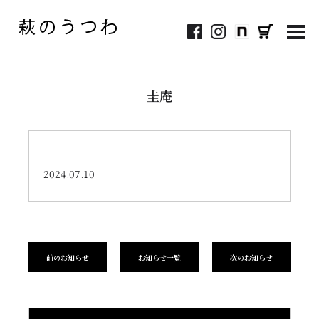
MEN
圭庵
2024.07.10
前のお知らせ
お知らせ一覧
次のお知らせ