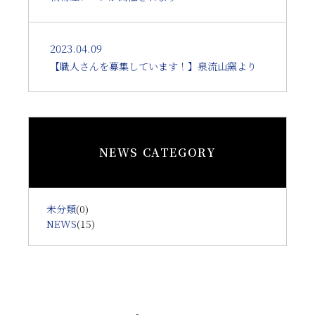
2023.04.09
【職人さんを募集しています！】泉流山窯より
NEWS CATEGORY
未分類
(0)
NEWS
(15)