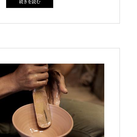
続きを読む