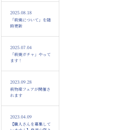
2025.08.18
「萩焼について」を随
時更新
2025.07.04
「萩焼ガチャ」やって
ます！
2023.09.28
萩物産フェアが開催さ
れます
2023.04.09
【職人さんを募集して
います！】泉流山窯よ