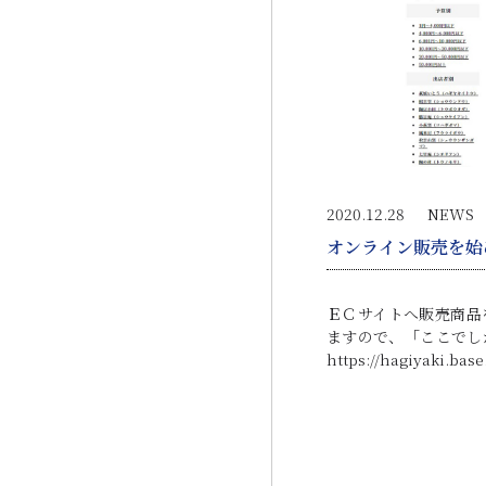
2020.12.28
NEWS
オンライン販売を始
ＥＣサイトへ販売商品
ますので、「ここでし
https://hagiyaki.base