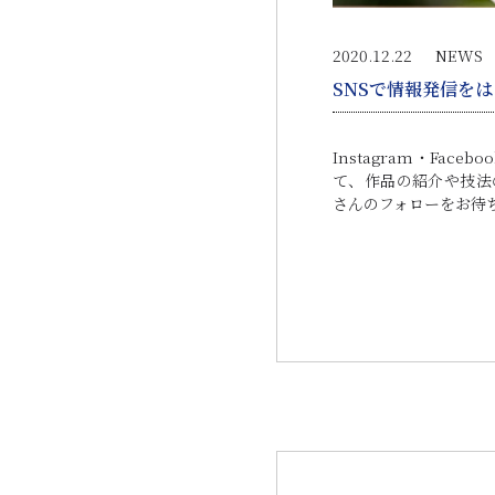
2020.12.22
NEWS
SNSで情報発信を
Instagram・Fa
て、作品の紹介や技法
さんのフォローをお待ちして