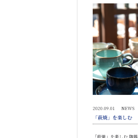
2020.09.01
NEWS
「萩焼」を楽しむ
「萩焼」を楽しむ 陶