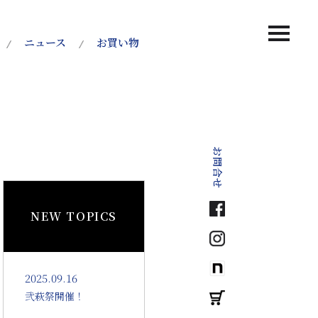
MENU
ニュース
お買い物
お問合せ
NEW TOPICS
2025.09.16
弐萩祭開催！