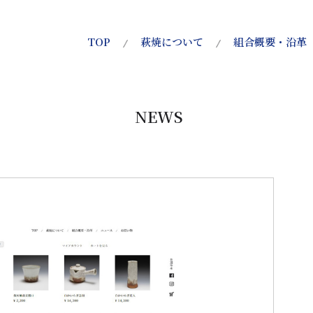
TOP
萩焼について
組合概要・沿革
NEWS