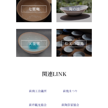
関連LINK