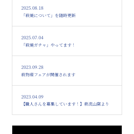
2025.08.18
「萩焼について」を随時更新
2025.07.04
「萩焼ガチャ」やってます！
2023.09.28
萩物産フェアが開催されます
2023.04.09
【職人さんを募集しています！】泉流山窯より