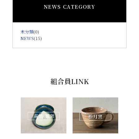
NEWS CATEGORY
未分類
(0)
NEWS
(15)
組合員LINK