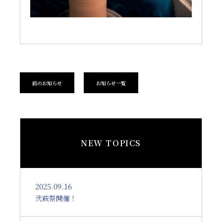
前のお知らせ
お知らせ一覧
NEW TOPICS
2025.09.16
弐萩祭開催！